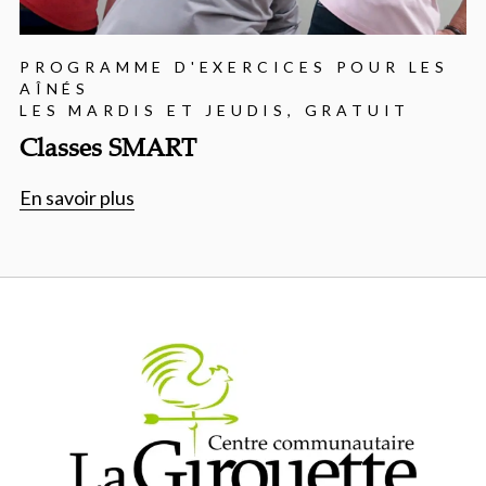
PROGRAMME D'EXERCICES POUR LES
AÎNÉS
LES MARDIS ET JEUDIS, GRATUIT
Classes SMART
En savoir plus