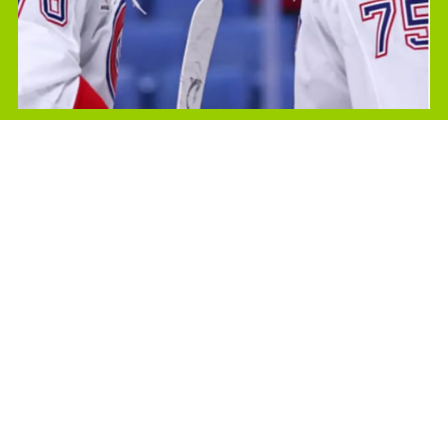
Les Canadiens