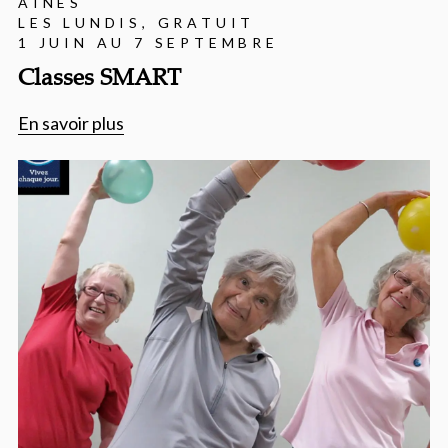
AÎNÉS
LES LUNDIS, GRATUIT
1 JUIN AU 7 SEPTEMBRE
Classes SMART
En savoir plus