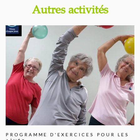
Autres activités
PROGRAMME D'EXERCICES POUR LES