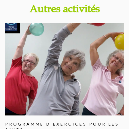
Autres activités
PROGRAMME D'EXERCICES POUR LES