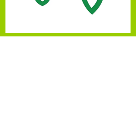
Saint-Jean