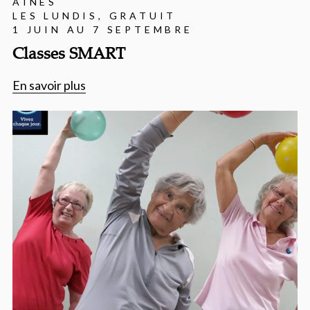
AÎNÉS
LES LUNDIS, GRATUIT
1 JUIN AU 7 SEPTEMBRE
Classes SMART
En savoir plus