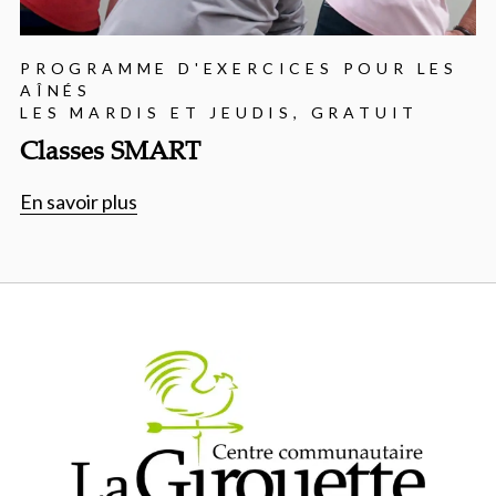
PROGRAMME D'EXERCICES POUR LES
AÎNÉS
LES MARDIS ET JEUDIS, GRATUIT
Classes SMART
En savoir plus