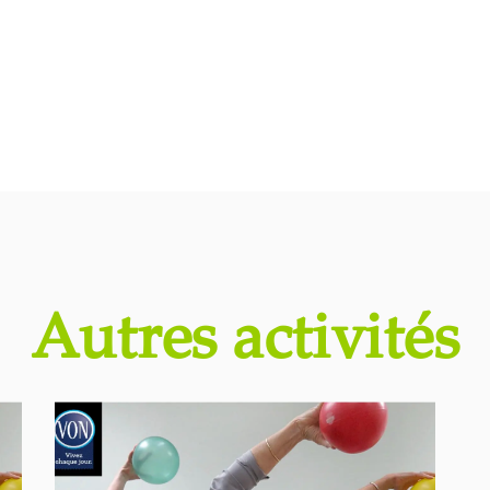
Autres activités