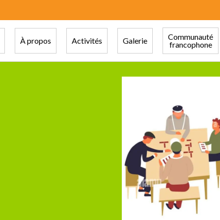
Communauté
À propos
Activités
Galerie
francophone