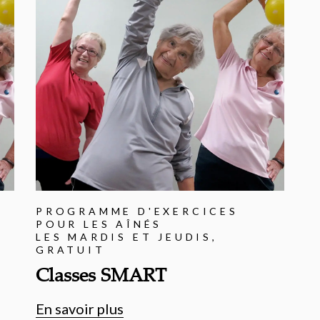
PROGRAMME D'EXERCICES
POUR LES AÎNÉS
LES MARDIS ET JEUDIS,
GRATUIT
Classes SMART
En savoir plus