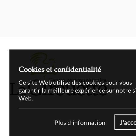
Cookies et confidentialité
Ce site Web utilise des cookies pour vous
garantir la meilleure expérience sur notre s
Web.
Plus d'information
J'acc