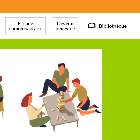
Espace
Devenir
Bibliothèque
communautaire
bénévole