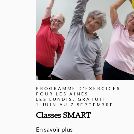
PROGRAMME D'EXERCICES
POUR LES AÎNÉS
LES LUNDIS, GRATUIT
1 JUIN AU 7 SEPTEMBRE
Classes SMART
En savoir plus