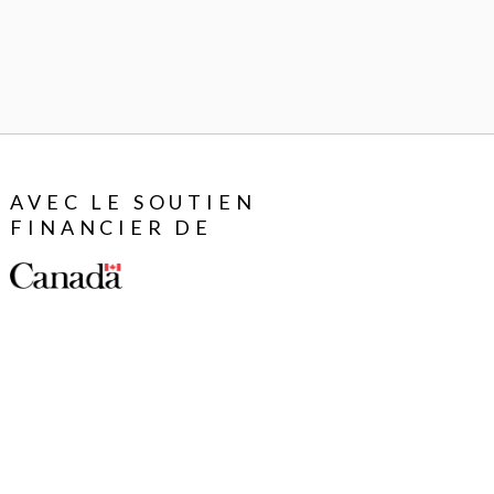
AVEC LE SOUTIEN
FINANCIER DE