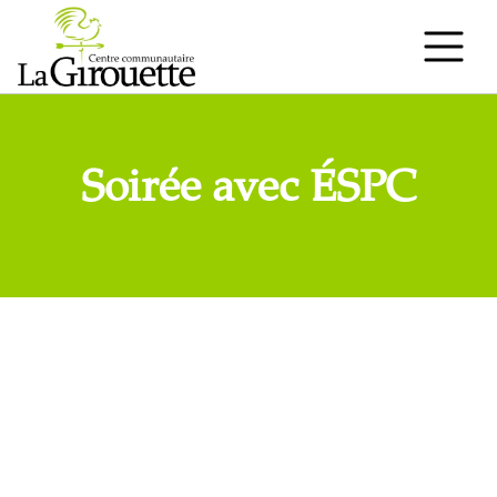
Soirée avec ÉSPC