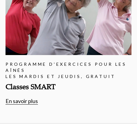
PROGRAMME D'EXERCICES POUR LES
AÎNÉS
LES MARDIS ET JEUDIS, GRATUIT
Classes SMART
En savoir plus