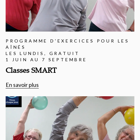
PROGRAMME D'EXERCICES POUR LES
AÎNÉS
LES LUNDIS, GRATUIT
1 JUIN AU 7 SEPTEMBRE
Classes SMART
En savoir plus