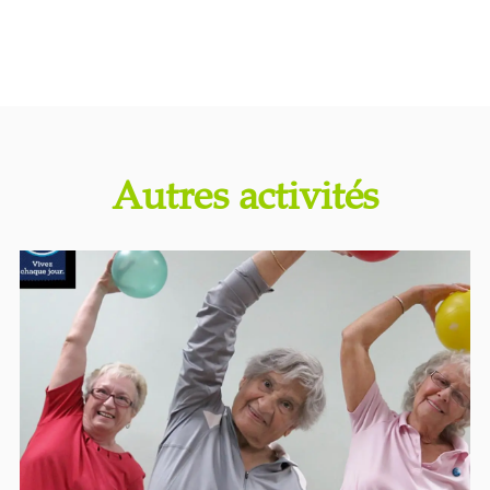
Autres activités