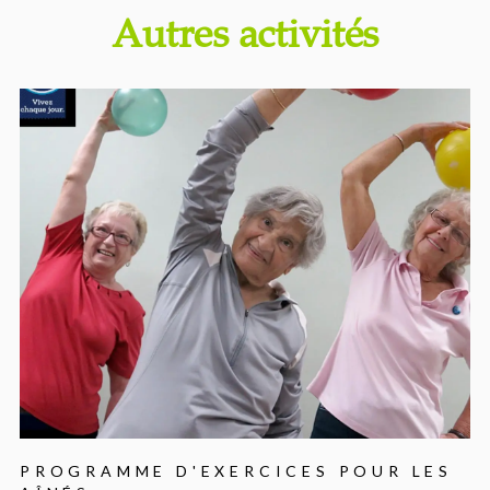
Autres activités
PROGRAMME D'EXERCICES POUR LES