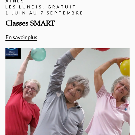
AÎNÉS
LES LUNDIS, GRATUIT
1 JUIN AU 7 SEPTEMBRE
Classes SMART
En savoir plus