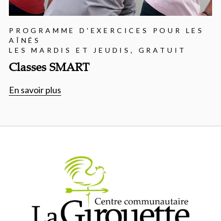
PROGRAMME D'EXERCICES POUR LES
AÎNÉS
LES MARDIS ET JEUDIS, GRATUIT
Classes SMART
En savoir plus